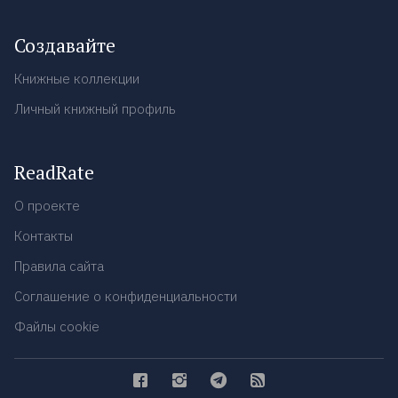
Создавайте
Книжные коллекции
Личный книжный профиль
ReadRate
О проекте
Контакты
Правила сайта
Соглашение о конфиденциальности
Файлы cookie