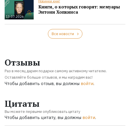
Новинки книг
Книги, о которых говорят: мемуары
Энтони Хопкинса
13.07.2026
Все новости
Отзывы
Раз в месяц дарим подарки самому активному читателю.
Оставляйте больше отзывов, и мы наградим вас!
Чтобы добавить отзыв, вы должны
войти
.
Цитаты
Вы можете первыми опубликовать цитату
Чтобы добавить цитату, вы должны
войти
.