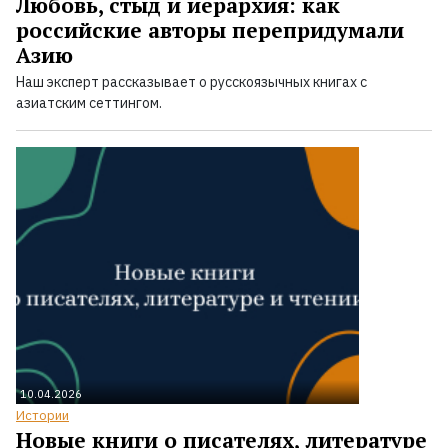
Любовь, стыд и иерархия: как
российские авторы перепридумали
Азию
Наш эксперт рассказывает о русскоязычных книгах с
азиатским сеттингом.
10.04.2026
Истории
Новые книги о писателях, литературе