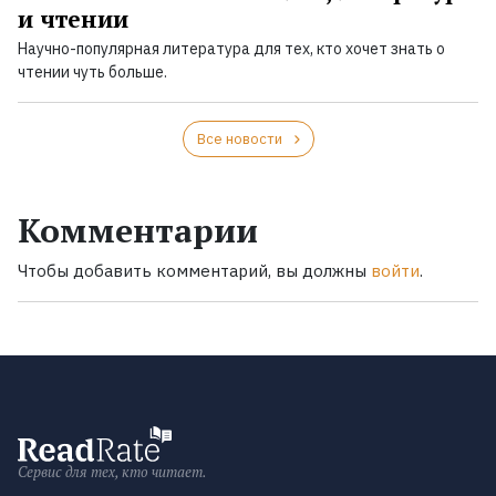
и чтении
Научно-популярная литература для тех, кто хочет знать о
чтении чуть больше.
Все новости
Комментарии
Чтобы добавить комментарий, вы должны
войти
.
Сервис для тех, кто читает.