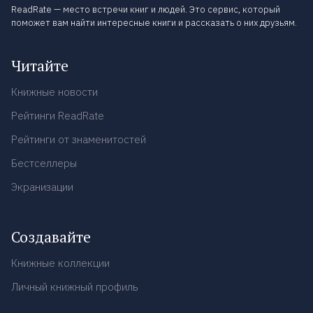
ReadRate — место встречи книг и людей. Это сервис, который
поможет вам найти интересные книги и рассказать о них друзьям.
Читайте
Книжные новости
Рейтинги ReadRate
Рейтинги от знаменитостей
Бестселлеры
Экранизации
Создавайте
Книжные коллекции
Личный книжный профиль