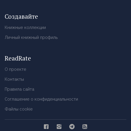
Создавайте
Книжные коллекции
Личный книжный профиль
ReadRate
О проекте
Контакты
Правила сайта
Соглашение о конфиденциальности
Файлы cookie