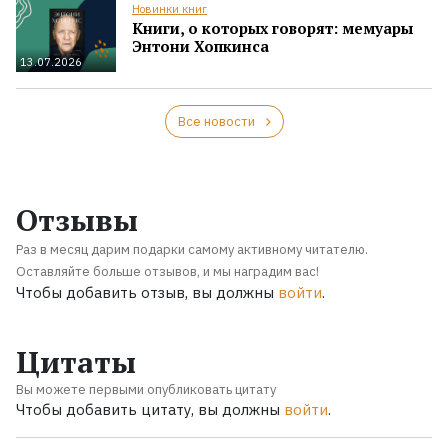
Новинки книг
Книги, о которых говорят: мемуары
Энтони Хопкинса
13.07.2026
Все новости
Отзывы
Раз в месяц дарим подарки самому активному читателю.
Оставляйте больше отзывов, и мы наградим вас!
Чтобы добавить отзыв, вы должны
войти
.
Цитаты
Вы можете первыми опубликовать цитату
Чтобы добавить цитату, вы должны
войти
.