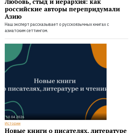
Любовь, стыд и иерархия: как
российские авторы перепридумали
Азию
Наш эксперт рассказывает о русскоязычных книгах с
азиатским сеттингом.
10.04.2026
Истории
Новые книги о писателях, литературе