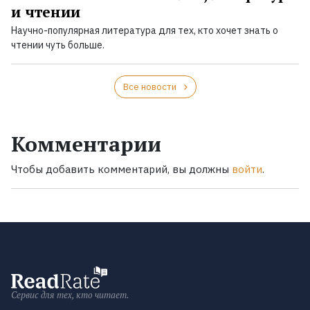
и чтении
Научно-популярная литература для тех, кто хочет знать о
чтении чуть больше.
Все новости
Комментарии
Чтобы добавить комментарий, вы должны
войти
.
Сервис для тех, кто читает.