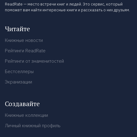
ReadRate — место встречи книг и людей. Это сервис, который
поможет вам найти интересные книги и рассказать о них друзьям.
Читайте
Книжные новости
Рейтинги ReadRate
Рейтинги от знаменитостей
Бестселлеры
Экранизации
Создавайте
Книжные коллекции
Личный книжный профиль