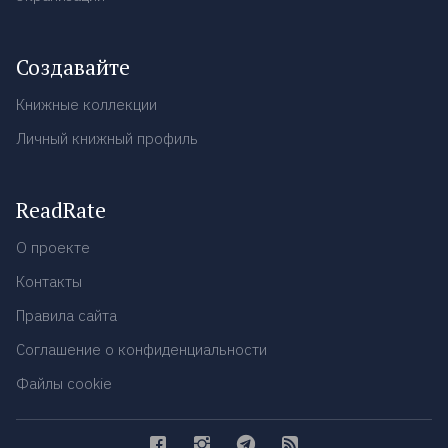
Создавайте
Книжные коллекции
Личный книжный профиль
ReadRate
О проекте
Контакты
Правила сайта
Соглашение о конфиденциальности
Файлы cookie