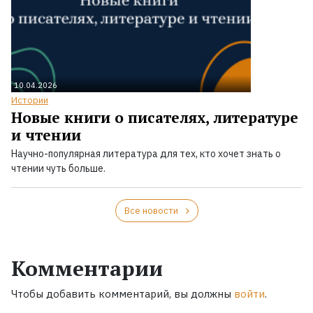
10.04.2026
Истории
Новые книги о писателях, литературе
и чтении
Научно-популярная литература для тех, кто хочет знать о
чтении чуть больше.
Все новости
Комментарии
Чтобы добавить комментарий, вы должны
войти
.