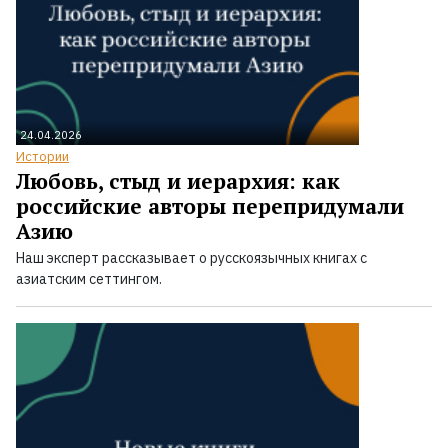
24.04.2026
Истории
Любовь, стыд и иерархия: как
российские авторы перепридумали
Азию
Наш эксперт рассказывает о русскоязычных книгах с
азиатским сеттингом.