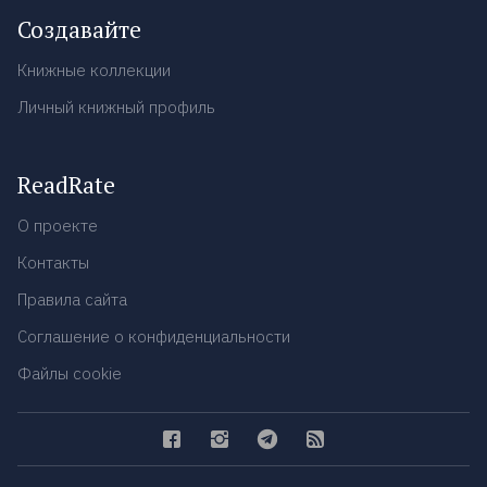
Создавайте
Книжные коллекции
Личный книжный профиль
ReadRate
О проекте
Контакты
Правила сайта
Соглашение о конфиденциальности
Файлы cookie