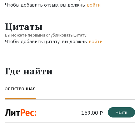
Чтобы добавить отзыв, вы должны
войти
.
Цитаты
Вы можете первыми опубликовать цитату
Чтобы добавить цитату, вы должны
войти
.
Где найти
ЭЛЕКТРОННАЯ
159.00 ₽
Найти