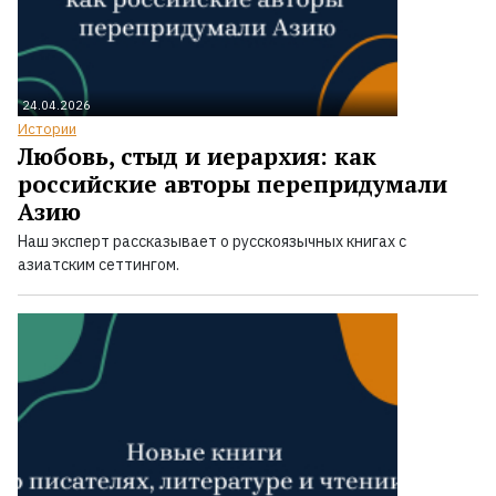
24.04.2026
Истории
Любовь, стыд и иерархия: как
российские авторы перепридумали
Азию
Наш эксперт рассказывает о русскоязычных книгах с
азиатским сеттингом.