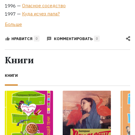
—
Опасное соседство
1996
—
Куда исчез папа?
1997
Больше
КОММЕНТИРОВАТЬ
НРАВИТСЯ
0
0
Книги
КНИГИ