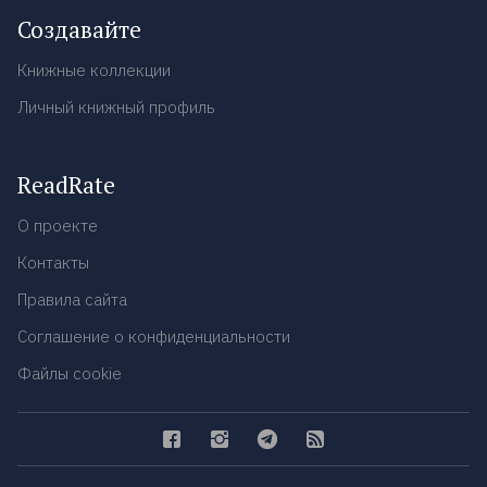
Создавайте
Книжные коллекции
Личный книжный профиль
ReadRate
О проекте
Контакты
Правила сайта
Соглашение о конфиденциальности
Файлы cookie