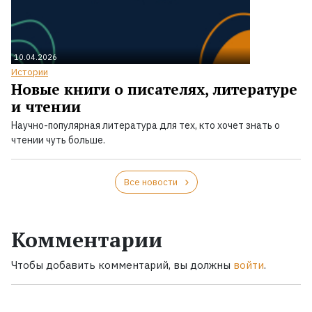
10.04.2026
Истории
Новые книги о писателях, литературе
и чтении
Научно-популярная литература для тех, кто хочет знать о
чтении чуть больше.
Все новости
Комментарии
Чтобы добавить комментарий, вы должны
войти
.