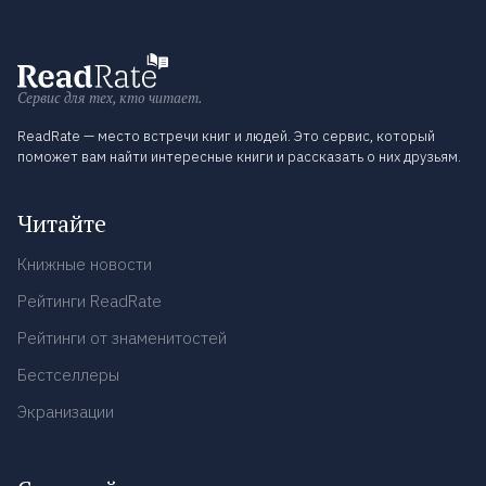
Сервис для тех, кто читает.
ReadRate — место встречи книг и людей. Это сервис, который
поможет вам найти интересные книги и рассказать о них друзьям.
Читайте
Книжные новости
Рейтинги ReadRate
Рейтинги от знаменитостей
Бестселлеры
Экранизации