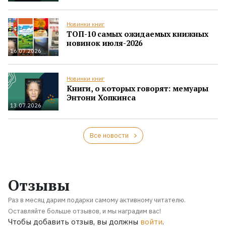
Новинки книг
ТОП-10 самых ожидаемых книжных
новинок июля-2026
16.07.2026
Новинки книг
Книги, о которых говорят: мемуары
Энтони Хопкинса
13.07.2026
Все новости
Отзывы
Раз в месяц дарим подарки самому активному читателю.
Оставляйте больше отзывов, и мы наградим вас!
Чтобы добавить отзыв, вы должны
войти
.