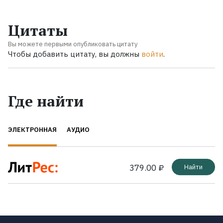
Цитаты
Вы можете первыми опубликовать цитату
Чтобы добавить цитату, вы должны
войти
.
Где найти
ЭЛЕКТРОННАЯ
АУДИО
379.00 ₽
Найти