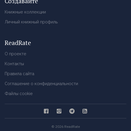
Создавайте
Книжные коллекции
Личный книжный профиль
ReadRate
О проекте
Контакты
Правила сайта
Соглашение о конфиденциальности
Файлы cookie
© 2026 ReadRate