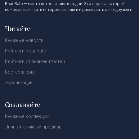
ReadRate — место встречи книг и людей. Это сервис, который
поможет вам найти интересные книги и рассказать о них друзьям.
Читайте
Книжные новости
Рейтинги ReadRate
Рейтинги от знаменитостей
Бестселлеры
Экранизации
Создавайте
Книжные коллекции
Личный книжный профиль