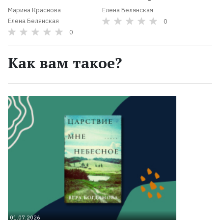
Марина Краснова
Елена Белянская
Елена Белянская
0
0
Как вам такое?
01.07.2026