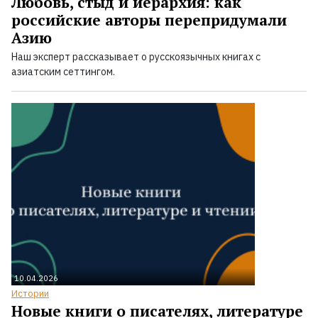
Любовь, стыд и иерархия: как
российские авторы перепридумали
Азию
Наш эксперт рассказывает о русскоязычных книгах с
азиатским сеттингом.
10.04.2026
Истории
Новые книги о писателях, литературе