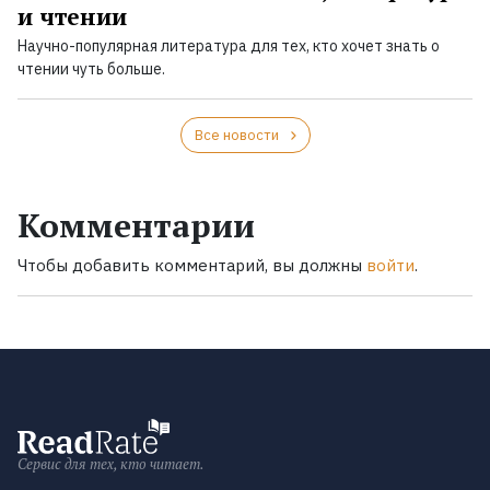
и чтении
Научно-популярная литература для тех, кто хочет знать о
чтении чуть больше.
Все новости
Комментарии
Чтобы добавить комментарий, вы должны
войти
.
Сервис для тех, кто читает.