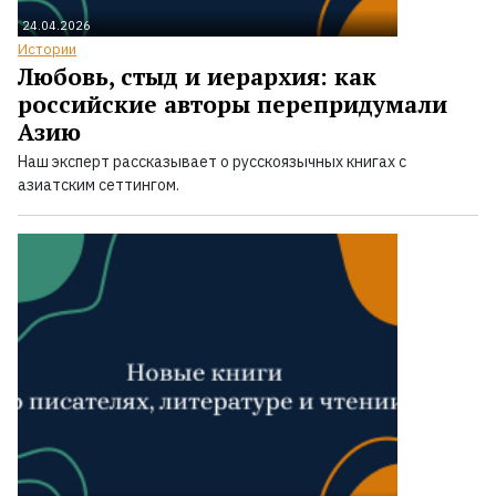
24.04.2026
Истории
Любовь, стыд и иерархия: как
российские авторы перепридумали
Азию
Наш эксперт рассказывает о русскоязычных книгах с
азиатским сеттингом.