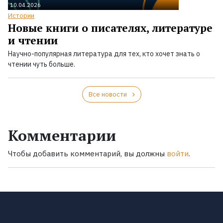
10.04.2026
Истории
Новые книги о писателях, литературе
и чтении
Научно-популярная литература для тех, кто хочет знать о
чтении чуть больше.
Все новости
Комментарии
Чтобы добавить комментарий, вы должны
войти
.