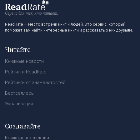
Сервис для тех, кто читает.
ReadRate — место встречи книг и людей. Это сервис, который
поможет вам найти интересные книги и рассказать о них друзьям.
Читайте
Книжные новости
Рейтинги ReadRate
Рейтинги от знаменитостей
Бестселлеры
Экранизации
Создавайте
Книжные коллекции