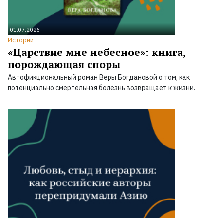
01.07.2026
Истории
«Царствие мне небесное»: книга,
порождающая споры
Автофикциональный роман Веры Богдановой о том, как
потенциально смертельная болезнь возвращает к жизни.