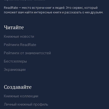
ReadRate — место встречи книг и людей. Это сервис, который
поможет вам найти интересные книги и рассказать о них друзьям.
Читайте
Книжные новости
Рейтинги ReadRate
Рейтинги от знаменитостей
Бестселлеры
Экранизации
Создавайте
Книжные коллекции
Личный книжный профиль