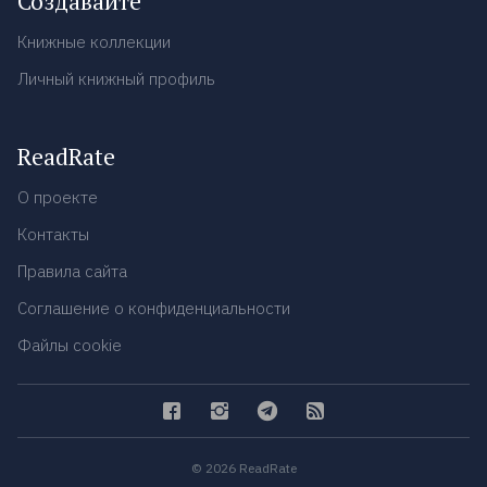
Создавайте
Книжные коллекции
Личный книжный профиль
ReadRate
О проекте
Контакты
Правила сайта
Соглашение о конфиденциальности
Файлы cookie
© 2026 ReadRate