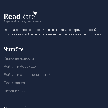
Сервис для тех, кто читает.
ReadRate — место встречи книг и людей. Это сервис, который
поможет вам найти интересные книги и рассказать о них друзьям.
Читайте
Книжные новости
Рейтинги ReadRate
Рейтинги от знаменитостей
Бестселлеры
Экранизации