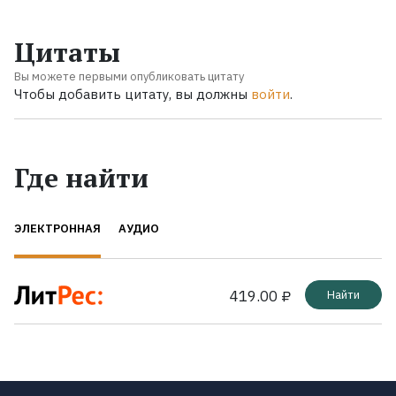
Цитаты
Вы можете первыми опубликовать цитату
Чтобы добавить цитату, вы должны
войти
.
Где найти
ЭЛЕКТРОННАЯ
АУДИО
419.00 ₽
Найти