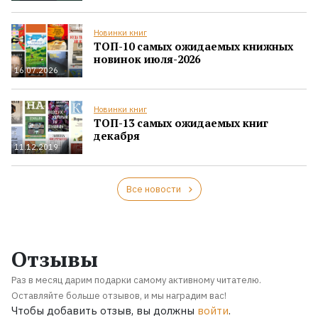
Новинки книг
ТОП-10 самых ожидаемых книжных
новинок июля-2026
16.07.2026
Новинки книг
ТОП-13 самых ожидаемых книг
декабря
11.12.2019
Все новости
Отзывы
Раз в месяц дарим подарки самому активному читателю.
Оставляйте больше отзывов, и мы наградим вас!
Чтобы добавить отзыв, вы должны
войти
.