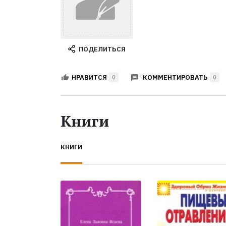
ПОДЕЛИТЬСЯ
КОММЕНТИРОВАТЬ
НРАВИТСЯ
0
0
Книги
КНИГИ