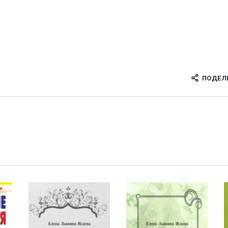
ПОДЕЛ