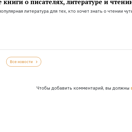
 книги о писателях, литературе и чтени
опулярная литература для тех, кто хочет знать о чтении чут
Все новости
Чтобы добавить комментарий, вы должны