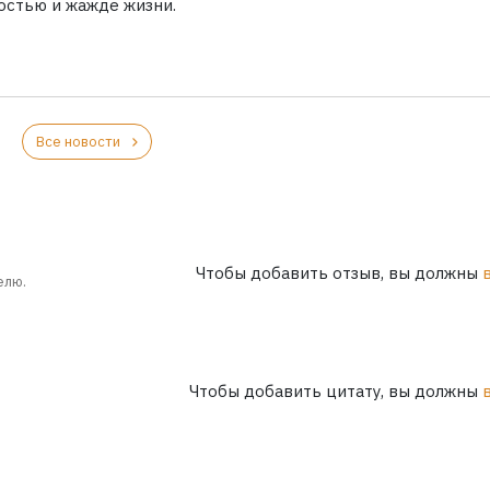
остью и жажде жизни.
Все новости
Чтобы добавить отзыв, вы должны
елю.
Чтобы добавить цитату, вы должны