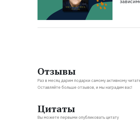
зависим
Отзывы
Раз в месяц дарим подарки самому активному читат
Оставляйте больше отзывов, и мы наградим вас!
Цитаты
Вы можете первыми опубликовать цитату