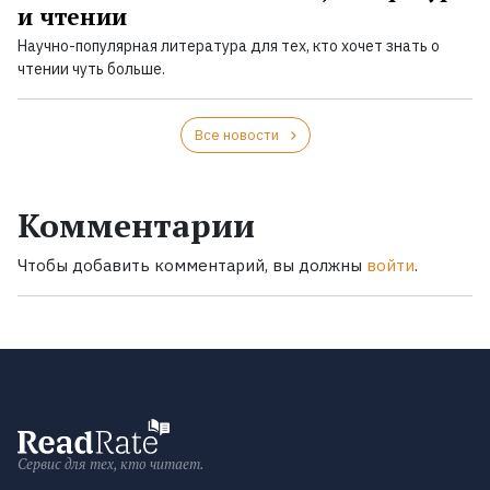
и чтении
Научно-популярная литература для тех, кто хочет знать о
чтении чуть больше.
Все новости
Комментарии
Чтобы добавить комментарий, вы должны
войти
.
Сервис для тех, кто читает.