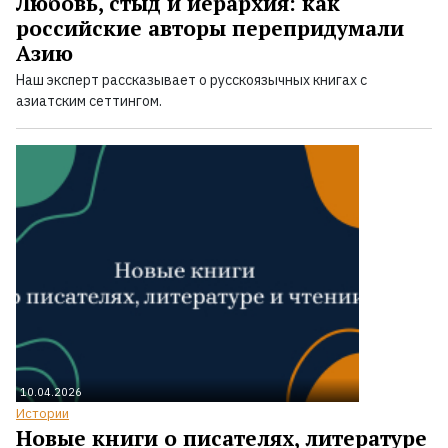
Любовь, стыд и иерархия: как
российские авторы перепридумали
Азию
Наш эксперт рассказывает о русскоязычных книгах с
азиатским сеттингом.
10.04.2026
Истории
Новые книги о писателях, литературе