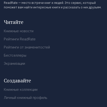
ReadRate — место встречи книг и людей. Это сервис, который
поможет вам найти интересные книги и рассказать о них друзьям.
Читайте
Книжные новости
Рейтинги ReadRate
Рейтинги от знаменитостей
Бестселлеры
Экранизации
Создавайте
Книжные коллекции
Личный книжный профиль