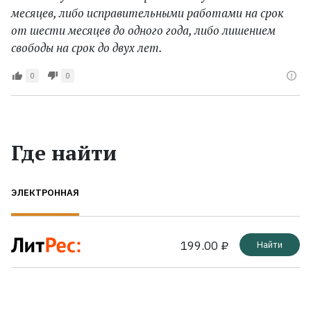
месяцев, либо исправительными работами на срок
от шести месяцев до одного года, либо лишением
свободы на срок до двух лет.
0
0
Где найти
ЭЛЕКТРОННАЯ
199.00 ₽
Найти