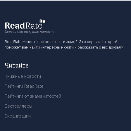
Сервис для тех, кто читает.
ReadRate — место встречи книг и людей. Это сервис, который
поможет вам найти интересные книги и рассказать о них друзьям.
Читайте
Книжные новости
Рейтинги ReadRate
Рейтинги от знаменитостей
Бестселлеры
Экранизации