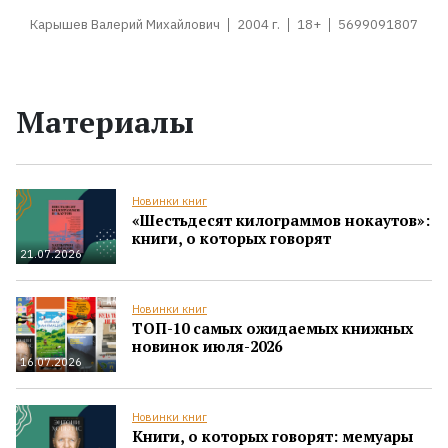
Карышев Валерий Михайлович
2004 г.
18+
5699091807
Материалы
Новинки книг
«Шестьдесят килограммов нокаутов»:
книги, о которых говорят
21.07.2026
Новинки книг
ТОП-10 самых ожидаемых книжных
новинок июля-2026
16.07.2026
Новинки книг
Книги, о которых говорят: мемуары