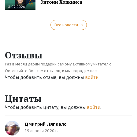
Энтони Хопкинса
13.07.2026
Все новости
Отзывы
Раз в месяц дарим подарки самому активному читателю.
Оставляйте больше отзывов, и мы наградим вас!
Чтобы добавить отзыв, вы должны
войти
.
Цитаты
Чтобы добавить цитату, вы должны
войти
.
Дмитрий Ляпкало
19 апреля 2020 г.