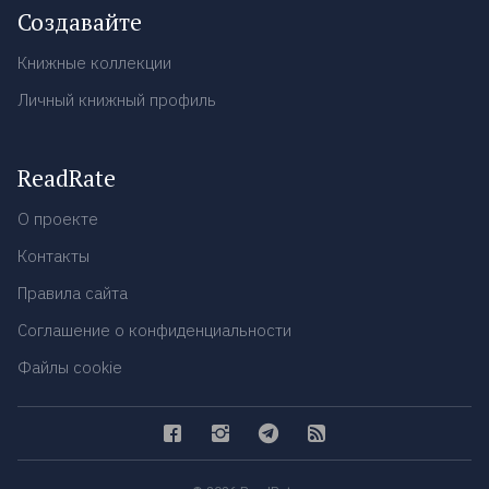
Создавайте
Книжные коллекции
Личный книжный профиль
ReadRate
О проекте
Контакты
Правила сайта
Соглашение о конфиденциальности
Файлы cookie