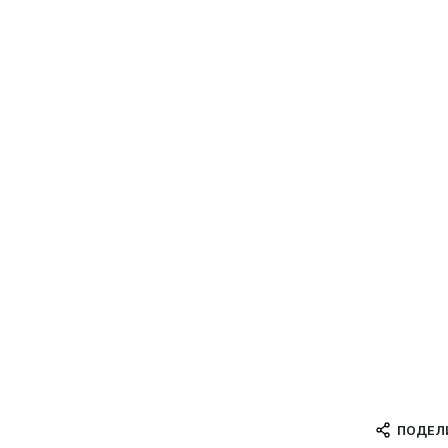
ПОДЕЛ