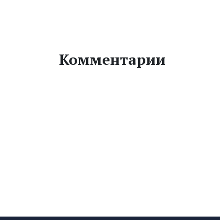
Комментарии