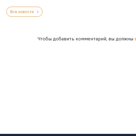
Все новости
Чтобы добавить комментарий, вы должны