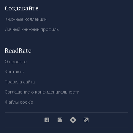
Создавайте
Книжные коллекции
Личный книжный профиль
ReadRate
О проекте
Контакты
Правила сайта
Соглашение о конфиденциальности
Файлы cookie