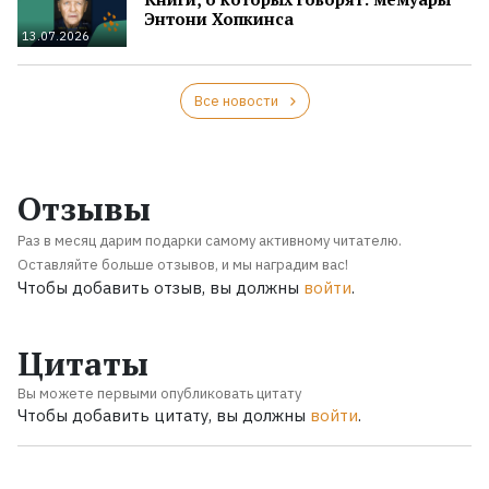
Энтони Хопкинса
13.07.2026
Все новости
Отзывы
Раз в месяц дарим подарки самому активному читателю.
Оставляйте больше отзывов, и мы наградим вас!
Чтобы добавить отзыв, вы должны
войти
.
Цитаты
Вы можете первыми опубликовать цитату
Чтобы добавить цитату, вы должны
войти
.