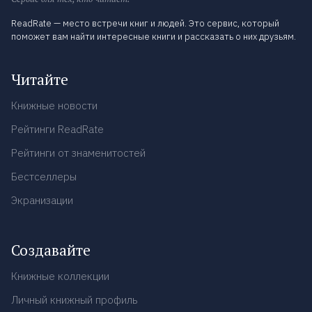
ReadRate — место встречи книг и людей. Это сервис, который
поможет вам найти интересные книги и рассказать о них друзьям.
Читайте
Книжные новости
Рейтинги ReadRate
Рейтинги от знаменитостей
Бестселлеры
Экранизации
Создавайте
Книжные коллекции
Личный книжный профиль