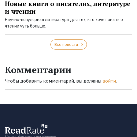
Новые книги о писателях, литературе
и чтении
Научно-популярная литература для тех, кто хочет знать о
чтении чуть больше.
Все новости
Комментарии
Чтобы добавить комментарий, вы должны
войти
.
Сервис для тех, кто читает.