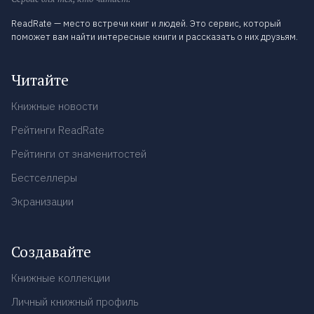
ReadRate — место встречи книг и людей. Это сервис, который
поможет вам найти интересные книги и рассказать о них друзьям.
Читайте
Книжные новости
Рейтинги ReadRate
Рейтинги от знаменитостей
Бестселлеры
Экранизации
Создавайте
Книжные коллекции
Личный книжный профиль