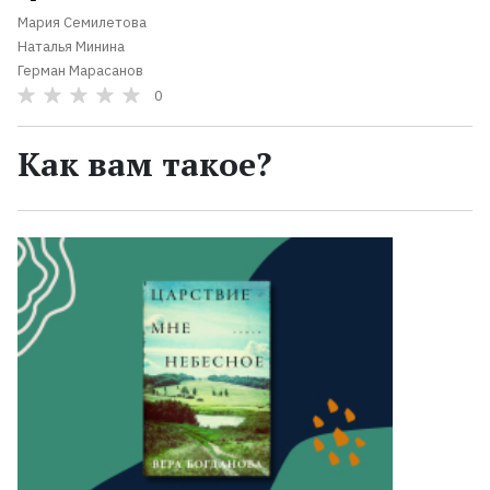
Мария Семилетова
Наталья Минина
Герман Марасанов
0
Как вам такое?