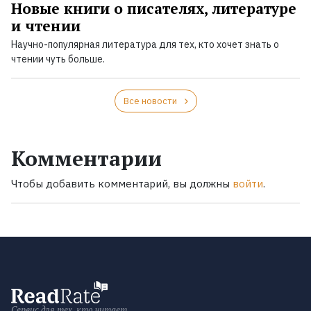
Новые книги о писателях, литературе
и чтении
Научно-популярная литература для тех, кто хочет знать о
чтении чуть больше.
Все новости
Комментарии
Чтобы добавить комментарий, вы должны
войти
.
Сервис для тех, кто читает.