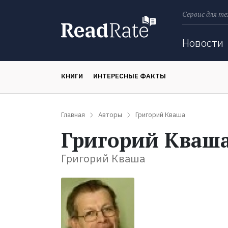
Сервис для те
Поиск
Новости
КНИГИ
ИНТЕРЕСНЫЕ ФАКТЫ
Главная
Авторы
Григорий Кваша
Григорий Кваш
Григорий Кваша