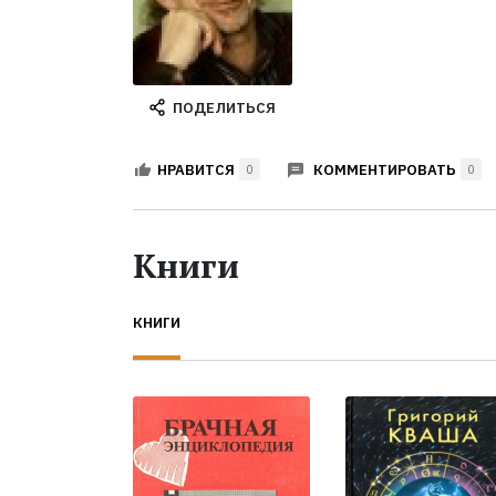
ПОДЕЛИТЬСЯ
КОММЕНТИРОВАТЬ
НРАВИТСЯ
0
0
Книги
КНИГИ