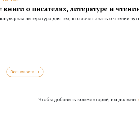
 книги о писателях, литературе и чтени
опулярная литература для тех, кто хочет знать о чтении чут
Все новости
Чтобы добавить комментарий, вы должны