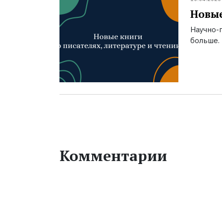
Новые
Научно-п
больше.
Комментарии