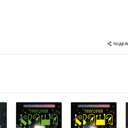
ПОДЕЛ