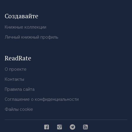
Создавайте
Книжные коллекции
Личный книжный профиль
ReadRate
О проекте
Контакты
Правила сайта
Соглашение о конфиденциальности
Файлы cookie