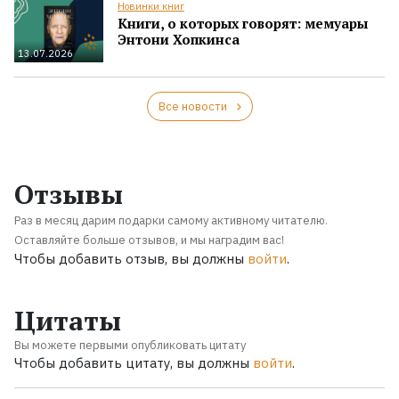
Новинки книг
Книги, о которых говорят: мемуары
Энтони Хопкинса
13.07.2026
Все новости
Отзывы
Раз в месяц дарим подарки самому активному читателю.
Оставляйте больше отзывов, и мы наградим вас!
Чтобы добавить отзыв, вы должны
войти
.
Цитаты
Вы можете первыми опубликовать цитату
Чтобы добавить цитату, вы должны
войти
.