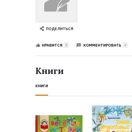
ПОДЕЛИТЬСЯ
КОММЕНТИРОВАТЬ
НРАВИТСЯ
0
0
Книги
КНИГИ