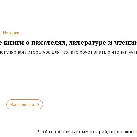
Истории
 книги о писателях, литературе и чтени
опулярная литература для тех, кто хочет знать о чтении чут
Все новости
Чтобы добавить комментарий, вы должны