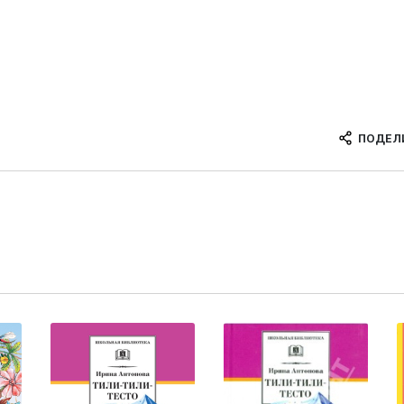
ПОДЕЛ