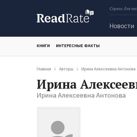
Сервис для те
Поиск
Новости
КНИГИ
ИНТЕРЕСНЫЕ ФАКТЫ
Главная
Авторы
Ирина Алексеевна Антонова
Ирина Алексеев
Ирина Алексеевна Антонова