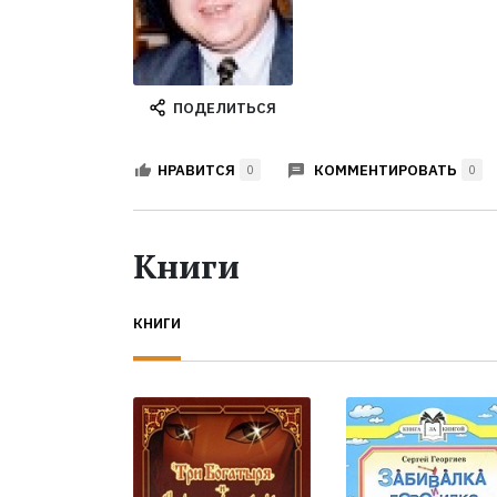
ПОДЕЛИТЬСЯ
КОММЕНТИРОВАТЬ
НРАВИТСЯ
0
0
Книги
КНИГИ