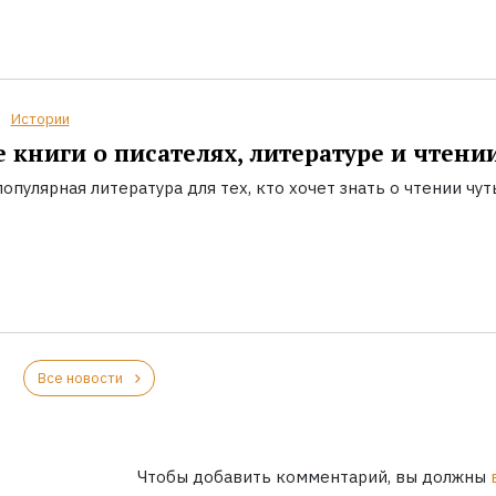
Истории
 книги о писателях, литературе и чтени
опулярная литература для тех, кто хочет знать о чтении чут
Все новости
Чтобы добавить комментарий, вы должны