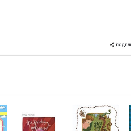
ПОДЕЛ