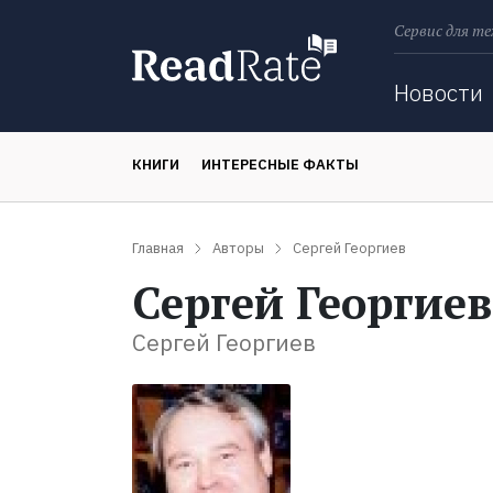
Сервис для те
Поиск
Новости
КНИГИ
ИНТЕРЕСНЫЕ ФАКТЫ
Главная
Авторы
Сергей Георгиев
Сергей Георгиев
Сергей Георгиев