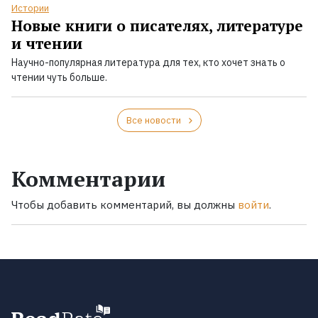
Истории
Новые книги о писателях, литературе
и чтении
Научно-популярная литература для тех, кто хочет знать о
чтении чуть больше.
Все новости
Комментарии
Чтобы добавить комментарий, вы должны
войти
.