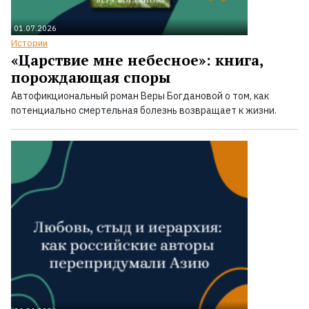
01.07.2026
Истории
«Царствие мне небесное»: книга,
порождающая споры
Автофикциональный роман Веры Богдановой о том, как
потенциально смертельная болезнь возвращает к жизни.