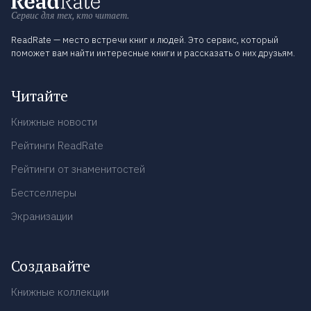
Сервис для тех, кто читает.
ReadRate — место встречи книг и людей. Это сервис, который
поможет вам найти интересные книги и рассказать о них друзьям.
Читайте
Книжные новости
Рейтинги ReadRate
Рейтинги от знаменитостей
Бестселлеры
Экранизации
Создавайте
Книжные коллекции