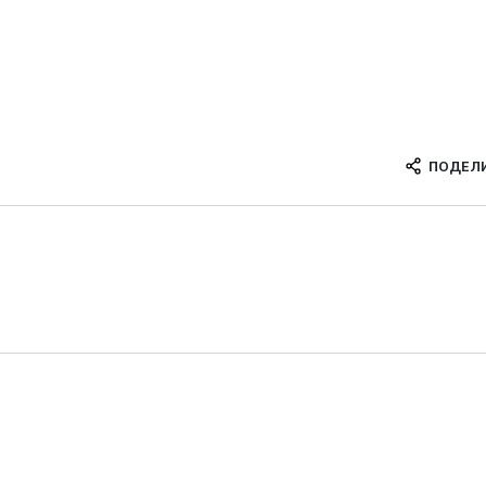
ПОДЕЛ