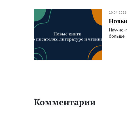
10.04.2026
Новые
Научно-п
больше.
Комментарии