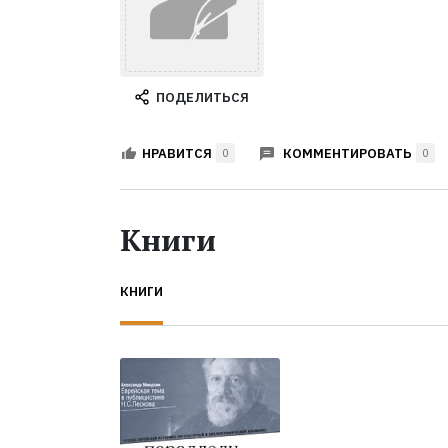
ПОДЕЛИТЬСЯ
КОММЕНТИРОВАТЬ
НРАВИТСЯ
0
0
Книги
КНИГИ