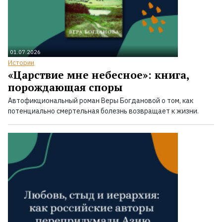
01.07.2026
Истории
«Царствие мне небесное»: книга,
порождающая споры
Автофикциональный роман Веры Богдановой о том, как
потенциально смертельная болезнь возвращает к жизни.