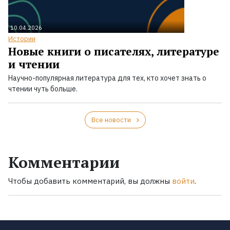
10.04.2026
Истории
Новые книги о писателях, литературе
и чтении
Научно-популярная литература для тех, кто хочет знать о
чтении чуть больше.
Все новости
Комментарии
Чтобы добавить комментарий, вы должны
войти
.