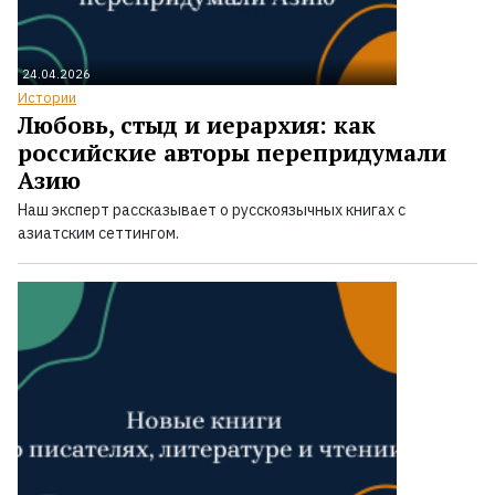
24.04.2026
Истории
Любовь, стыд и иерархия: как
российские авторы перепридумали
Азию
Наш эксперт рассказывает о русскоязычных книгах с
азиатским сеттингом.