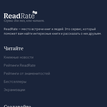
Сервис для тех, кто читает.
ReadRate — место встречи книг и людей. Это сервис, который
поможет вам найти интересные книги и рассказать о них друзьям.
Читайте
Книжные новости
Рейтинги ReadRate
Рейтинги от знаменитостей
Бестселлеры
Экранизации
Создавайте