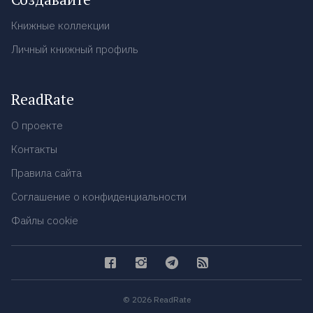
Книжные коллекции
Личный книжный профиль
ReadRate
О проекте
Контакты
Правила сайта
Соглашение о конфиденциальности
Файлы cookie
© 2026 ReadRate