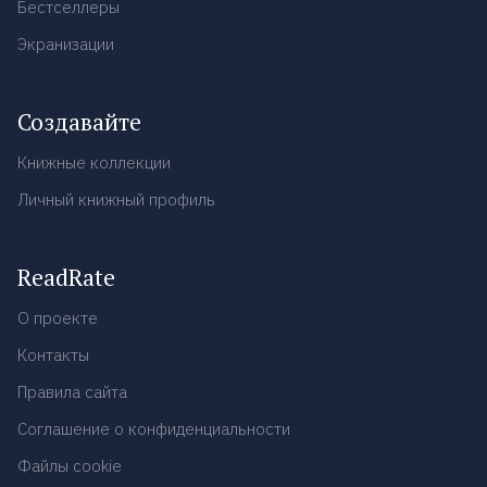
Бестселлеры
Экранизации
Создавайте
Книжные коллекции
Личный книжный профиль
ReadRate
О проекте
Контакты
Правила сайта
Соглашение о конфиденциальности
Файлы cookie