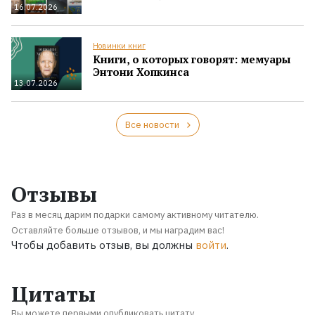
16.07.2026
Новинки книг
Книги, о которых говорят: мемуары
Энтони Хопкинса
13.07.2026
Все новости
Отзывы
Раз в месяц дарим подарки самому активному читателю.
Оставляйте больше отзывов, и мы наградим вас!
Чтобы добавить отзыв, вы должны
войти
.
Цитаты
Вы можете первыми опубликовать цитату