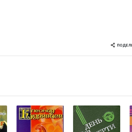
ПОДЕЛ