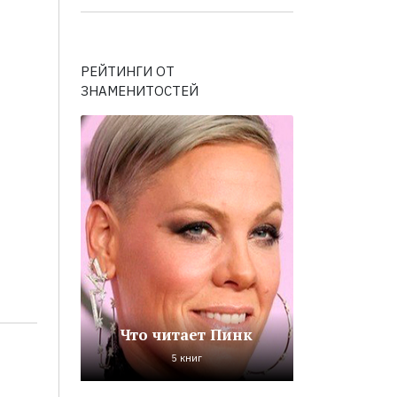
РЕЙТИНГИ ОТ
ЗНАМЕНИТОСТЕЙ
Что читает Пинк
5 книг