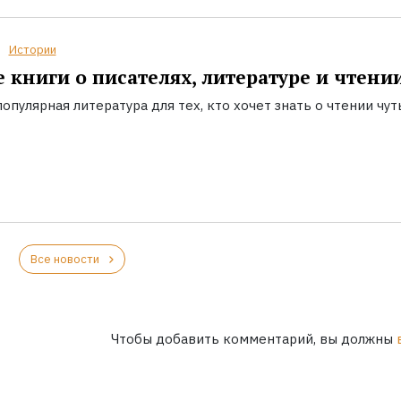
Истории
 книги о писателях, литературе и чтени
опулярная литература для тех, кто хочет знать о чтении чут
Все новости
Чтобы добавить комментарий, вы должны