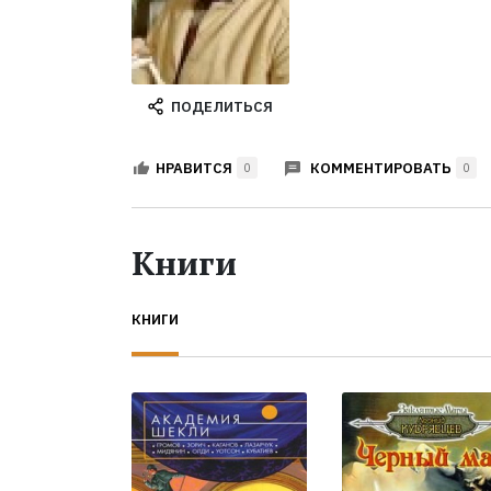
ПОДЕЛИТЬСЯ
КОММЕНТИРОВАТЬ
НРАВИТСЯ
0
0
Книги
КНИГИ