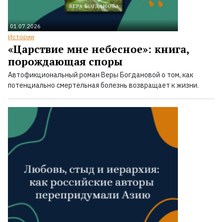
01.07.2026
Истории
«Царствие мне небесное»: книга,
порождающая споры
Автофикциональный роман Веры Богдановой о том, как
потенциально смертельная болезнь возвращает к жизни.