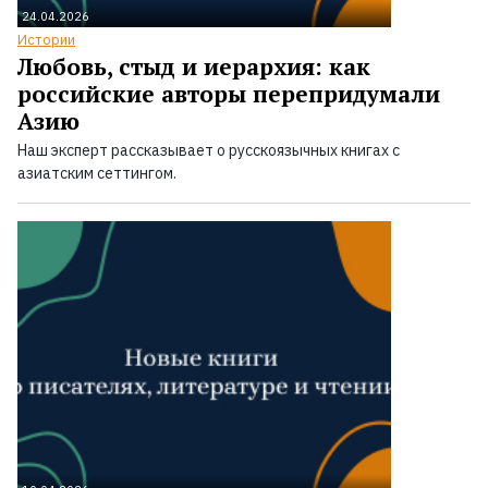
24.04.2026
Истории
Любовь, стыд и иерархия: как
российские авторы перепридумали
Азию
Наш эксперт рассказывает о русскоязычных книгах с
азиатским сеттингом.