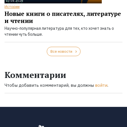
10.04.2026
Истории
Новые книги о писателях, литературе
и чтении
Научно-популярная литература для тех, кто хочет знать о
чтении чуть больше.
Все новости
Комментарии
Чтобы добавить комментарий, вы должны
войти
.