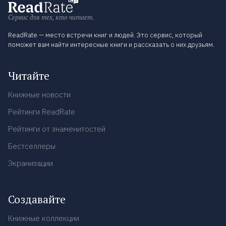
Сервис для тех, кто читает.
ReadRate — место встречи книг и людей. Это сервис, который
поможет вам найти интересные книги и рассказать о них друзьям.
Читайте
Книжные новости
Рейтинги ReadRate
Рейтинги от знаменитостей
Бестселлеры
Экранизации
Создавайте
Книжные коллекции