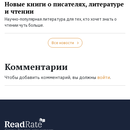
Новые книги о писателях, литературе
и чтении
Научно-популярная литература для тех, кто хочет знать о
чтении чуть больше.
Все новости
Комментарии
Чтобы добавить комментарий, вы должны
войти
.