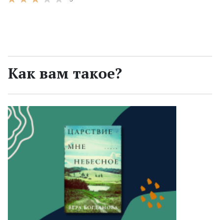
Как вам такое?