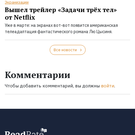
Экранизации
Вышел трейлер «Задачи трёх тел»
от Netflix
Уже в марте: на экранах вот-вот появится американская
телеадаптация фантастического романа Лю Цысиня.
Все новости
Комментарии
Чтобы добавить комментарий, вы должны
войти
.