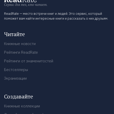
Сервис для тех, кто читает.
ReadRate — место встречи книг и людей. Это сервис, который
поможет вам найти интересные книги и рассказать о них друзьям.
Читайте
Книжные новости
Рейтинги ReadRate
Рейтинги от знаменитостей
Бестселлеры
Экранизации
Создавайте
Книжные коллекции