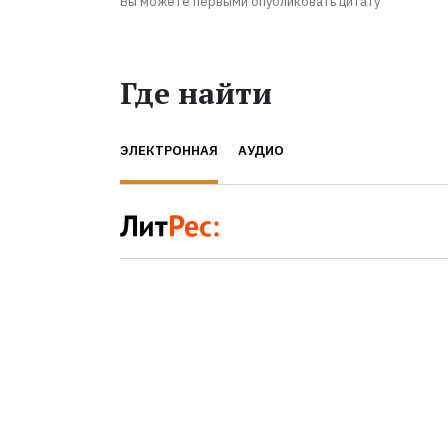
Вы можете первыми опубликовать цитату
Где найти
ЭЛЕКТРОННАЯ
АУДИО