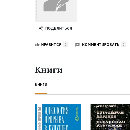
ПОДЕЛИТЬСЯ
КОММЕНТИРОВАТЬ
НРАВИТСЯ
0
0
Книги
КНИГИ