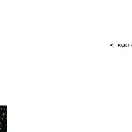
ПОДЕЛ