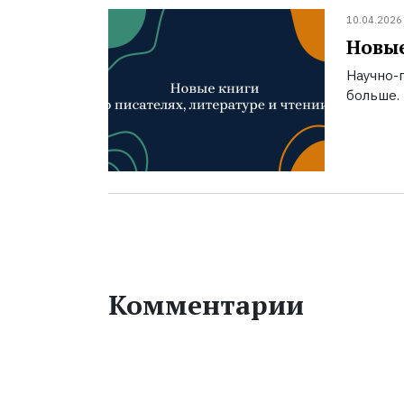
10.04.2026
Новые
Научно-п
больше.
Комментарии