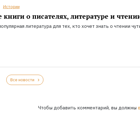
Истории
 книги о писателях, литературе и чтени
опулярная литература для тех, кто хочет знать о чтении чут
Все новости
Чтобы добавить комментарий, вы должны