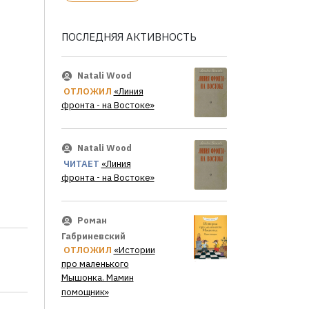
ПОСЛЕДНЯЯ АКТИВНОСТЬ
Natali Wood
ОТЛОЖИЛ
«Линия
фронта - на Востоке»
Natali Wood
ЧИТАЕТ
«Линия
фронта - на Востоке»
Роман
Габриневский
ОТЛОЖИЛ
«Истории
про маленького
Мышонка. Мамин
помощник»