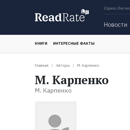
Сервис для те
Поиск
Новости
КНИГИ
ИНТЕРЕСНЫЕ ФАКТЫ
Главная
Авторы
М. Карпенко
М. Карпенко
М. Карпенко