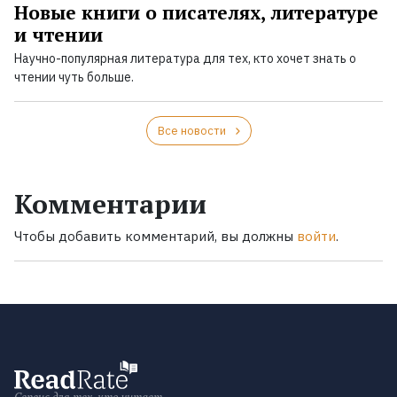
Новые книги о писателях, литературе
и чтении
Научно-популярная литература для тех, кто хочет знать о
чтении чуть больше.
Все новости
Комментарии
Чтобы добавить комментарий, вы должны
войти
.