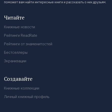
поможет вам найти интересные книги и рассказать о них друзьям.
Читайте
Книжные новости
Рейтинги ReadRate
Рейтинги от знаменитостей
Бестселлеры
Экранизации
Создавайте
Книжные коллекции
Личный книжный профиль