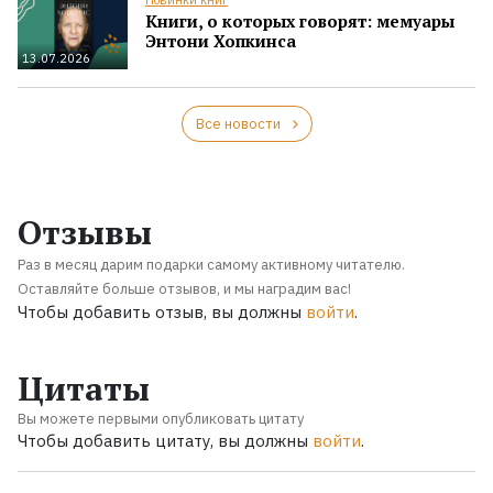
Книги, о которых говорят: мемуары
Энтони Хопкинса
13.07.2026
Все новости
Отзывы
Раз в месяц дарим подарки самому активному читателю.
Оставляйте больше отзывов, и мы наградим вас!
Чтобы добавить отзыв, вы должны
войти
.
Цитаты
Вы можете первыми опубликовать цитату
Чтобы добавить цитату, вы должны
войти
.