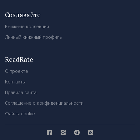
Создавайте
Книжные коллекции
Личный книжный профиль
ReadRate
О проекте
Контакты
Правила сайта
Соглашение о конфиденциальности
Файлы cookie