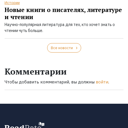
Истории
Новые книги о писателях, литературе
и чтении
Научно-популярная литература для тех, кто хочет знать о
чтении чуть больше.
Все новости
Комментарии
Чтобы добавить комментарий, вы должны
войти
.