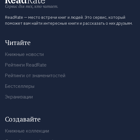
Сервис для тех, кто читает.
ReadRate — место встречи книг и людей. Это сервис, который
поможет вам найти интересные книги и рассказать о них друзьям.
Читайте
Книжные новости
Рейтинги ReadRate
Рейтинги от знаменитостей
Бестселлеры
Экранизации
Создавайте
Книжные коллекции