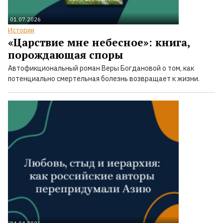
01.07.2026
Истории
«Царствие мне небесное»: книга,
порождающая споры
Автофикциональный роман Веры Богдановой о том, как
потенциально смертельная болезнь возвращает к жизни.