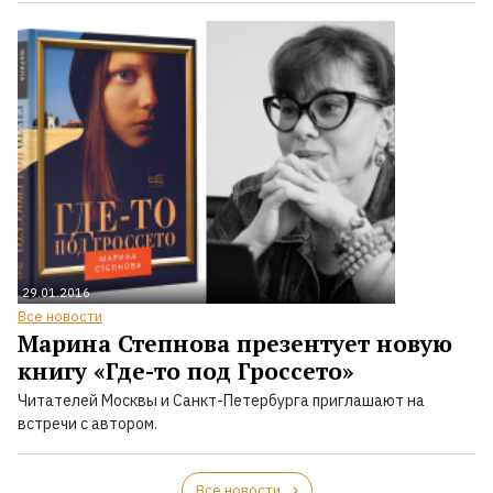
29.01.2016
Все новости
Марина Степнова презентует новую
книгу «Где-то под Гроссето»
Читателей Москвы и Санкт-Петербурга приглашают на
встречи с автором.
Все новости