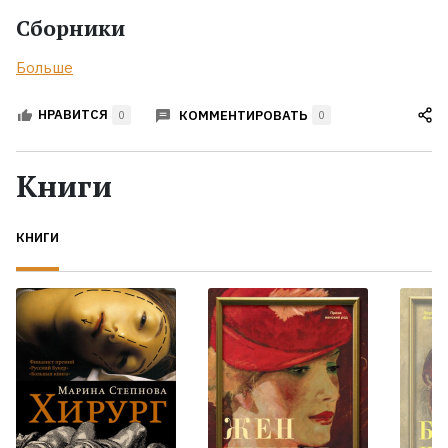
Сборники
Больше
КОММЕНТИРОВАТЬ
НРАВИТСЯ
0
0
Книги
КНИГИ