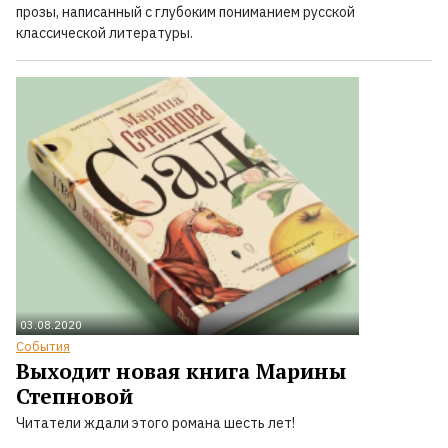
прозы, написанный с глубоким пониманием русской
классической литературы.
03.08.2020
События
Выходит новая книга Марины
Степновой
Читатели ждали этого романа шесть лет!