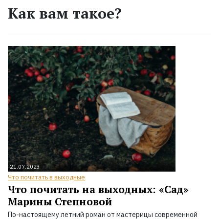
Как вам такое?
21.07.2023
Что почитать в выходные
Что почитать на выходных: «Сад»
Марины Степновой
По-настоящему летний роман от мастерицы современной