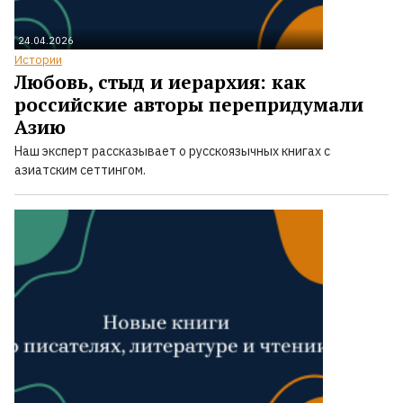
24.04.2026
Истории
Любовь, стыд и иерархия: как
российские авторы перепридумали
Азию
Наш эксперт рассказывает о русскоязычных книгах с
азиатским сеттингом.