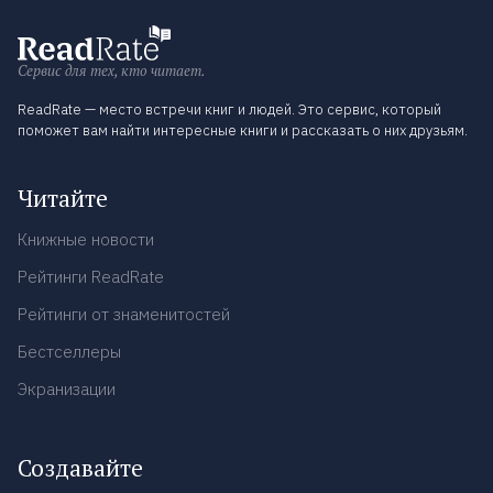
Сервис для тех, кто читает.
ReadRate — место встречи книг и людей. Это сервис, который
поможет вам найти интересные книги и рассказать о них друзьям.
Читайте
Книжные новости
Рейтинги ReadRate
Рейтинги от знаменитостей
Бестселлеры
Экранизации
Создавайте