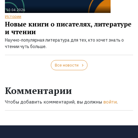
10.04.2026
Истории
Новые книги о писателях, литературе
и чтении
Научно-популярная литература для тех, кто хочет знать о
чтении чуть больше.
Все новости
Комментарии
Чтобы добавить комментарий, вы должны
войти
.