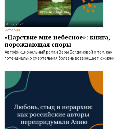
01.07.2026
Истории
«Царствие мне небесное»: книга,
порождающая споры
Автофикциональный роман Веры Богдановой о том, как
потенциально смертельная болезнь возвращает к жизни.