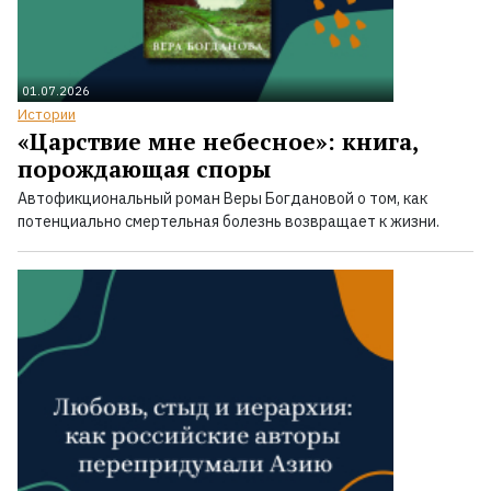
01.07.2026
Истории
«Царствие мне небесное»: книга,
порождающая споры
Автофикциональный роман Веры Богдановой о том, как
потенциально смертельная болезнь возвращает к жизни.