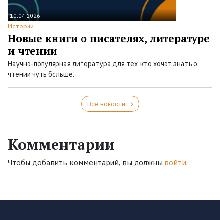
10.04.2026
Истории
Новые книги о писателях, литературе
и чтении
Научно-популярная литература для тех, кто хочет знать о
чтении чуть больше.
Все новости
Комментарии
Чтобы добавить комментарий, вы должны
войти
.