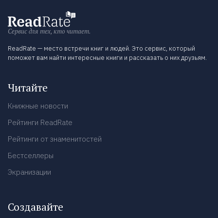
Сервис для тех, кто читает.
ReadRate — место встречи книг и людей. Это сервис, который
поможет вам найти интересные книги и рассказать о них друзьям.
Читайте
Книжные новости
Рейтинги ReadRate
Рейтинги от знаменитостей
Бестселлеры
Экранизации
Создавайте