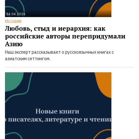
24.04.2026
Истории
Любовь, стыд и иерархия: как
российские авторы перепридумали
Азию
Наш эксперт рассказывает о русскоязычных книгах с
азиатским сеттингом.