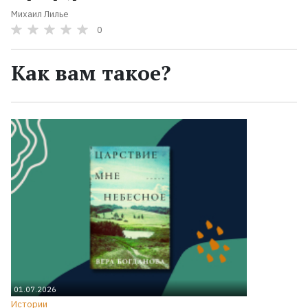
Михаил Лилье
0
Как вам такое?
01.07.2026
Истории