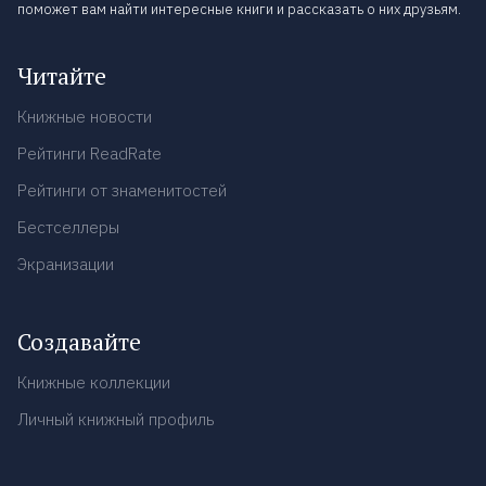
поможет вам найти интересные книги и рассказать о них друзьям.
Читайте
Книжные новости
Рейтинги ReadRate
Рейтинги от знаменитостей
Бестселлеры
Экранизации
Создавайте
Книжные коллекции
Личный книжный профиль