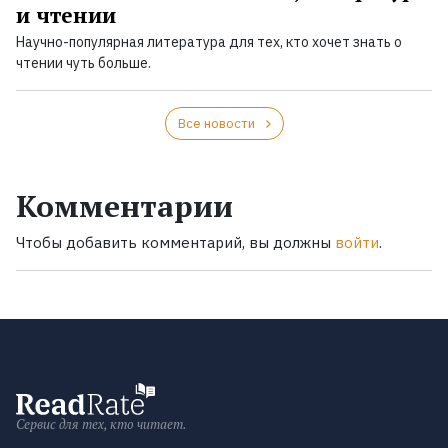
и чтении
Научно-популярная литература для тех, кто хочет знать о
чтении чуть больше.
Все новости
Комментарии
Чтобы добавить комментарий, вы должны
войти
.
Сервис для тех, кто читает.