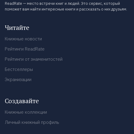
ReadRate — место встречи книг и людей. Это сервис, который
поможет вам найти интересные книги и рассказать о них друзьям.
Читайте
Книжные новости
Рейтинги ReadRate
Рейтинги от знаменитостей
Бестселлеры
Экранизации
Создавайте
Книжные коллекции
Личный книжный профиль