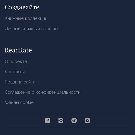
Создавайте
Книжные коллекции
Личный книжный профиль
ReadRate
О проекте
Контакты
Правила сайта
Соглашение о конфиденциальности
Файлы cookie