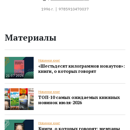
1996 г.
9785910470037
Материалы
Новинки книг
«Шестьдесят килограммов нокаутов»:
книги, о которых говорят
21.07.2026
Новинки книг
ТОП-10 самых ожидаемых книжных
новинок июля-2026
16.07.2026
Новинки книг
Книги, о которых говорят: мемуары