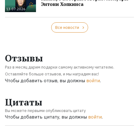
Энтони Хопкинса
13.07.2026
Все новости
Отзывы
Раз в месяц дарим подарки самому активному читателю.
Оставляйте больше отзывов, и мы наградим вас!
Чтобы добавить отзыв, вы должны
войти
.
Цитаты
Вы можете первыми опубликовать цитату
Чтобы добавить цитату, вы должны
войти
.