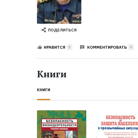
ПОДЕЛИТЬСЯ
КОММЕНТИРОВАТЬ
НРАВИТСЯ
0
0
Книги
КНИГИ