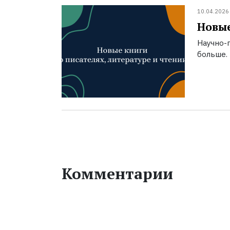
10.04.2026
Новые
Научно-п
больше.
Комментарии