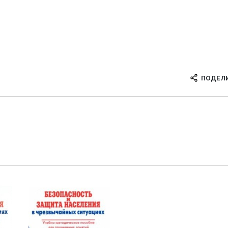
ПОДЕЛ