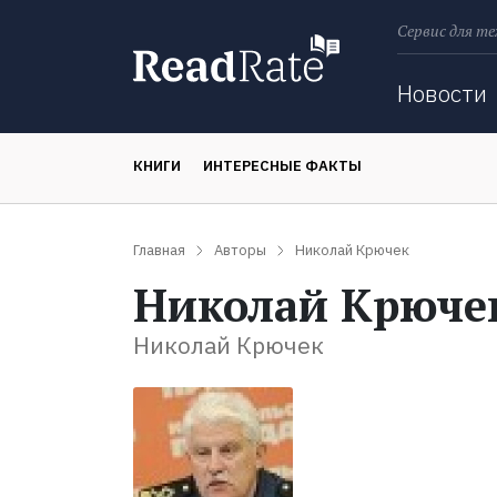
Сервис для те
Поиск
Новости
КНИГИ
ИНТЕРЕСНЫЕ ФАКТЫ
Главная
Авторы
Николай Крючек
Николай Крюче
Николай Крючек