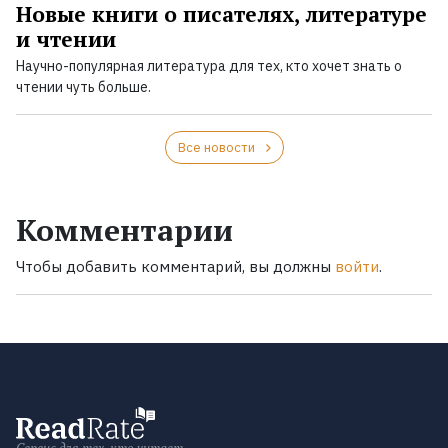
Новые книги о писателях, литературе
и чтении
Научно-популярная литература для тех, кто хочет знать о
чтении чуть больше.
Все новости
Комментарии
Чтобы добавить комментарий, вы должны
войти
.