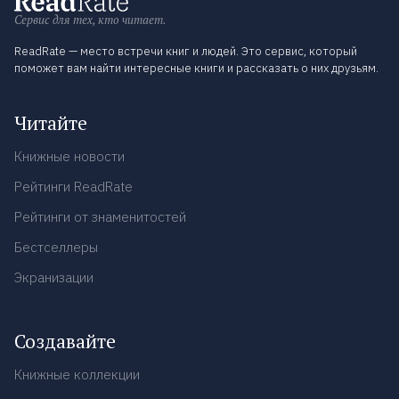
Сервис для тех, кто читает.
ReadRate — место встречи книг и людей. Это сервис, который
поможет вам найти интересные книги и рассказать о них друзьям.
Читайте
Книжные новости
Рейтинги ReadRate
Рейтинги от знаменитостей
Бестселлеры
Экранизации
Создавайте
Книжные коллекции