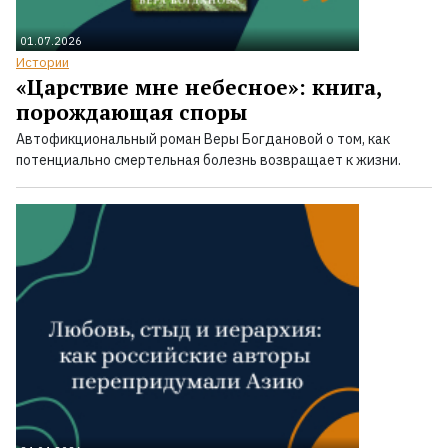
01.07.2026
Истории
«Царствие мне небесное»: книга,
порождающая споры
Автофикциональный роман Веры Богдановой о том, как
потенциально смертельная болезнь возвращает к жизни.