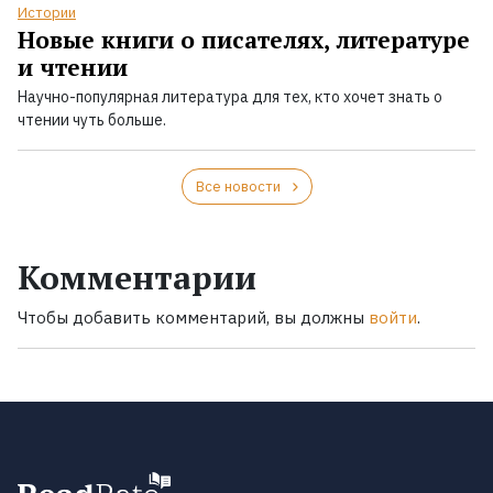
Истории
Новые книги о писателях, литературе
и чтении
Научно-популярная литература для тех, кто хочет знать о
чтении чуть больше.
Все новости
Комментарии
Чтобы добавить комментарий, вы должны
войти
.