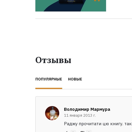
Отзывы
ПОПУЛЯРНЫЕ
НОВЫЕ
Володимир Мармура
11 января 2013 г.
Раджу прочитати цю книгу. така 