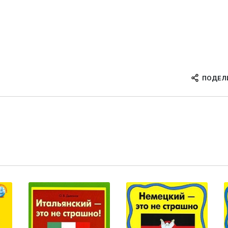
ПОДЕЛ