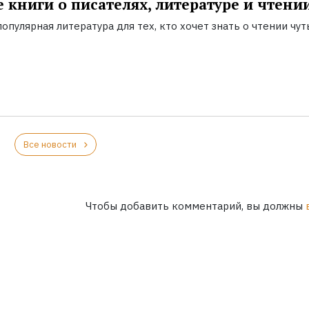
 книги о писателях, литературе и чтени
опулярная литература для тех, кто хочет знать о чтении чут
Все новости
Чтобы добавить комментарий, вы должны