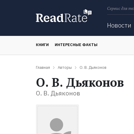
Сервис для те
Поиск
Новости
КНИГИ
ИНТЕРЕСНЫЕ ФАКТЫ
Главная
Авторы
О. В. Дьяконов
О. В. Дьяконов
О. В. Дьяконов