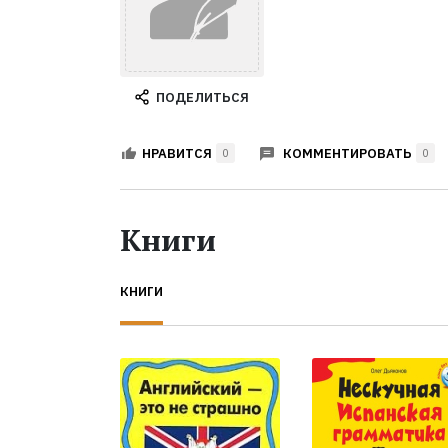
ПОДЕЛИТЬСЯ
КОММЕНТИРОВАТЬ
НРАВИТСЯ
0
0
Книги
КНИГИ