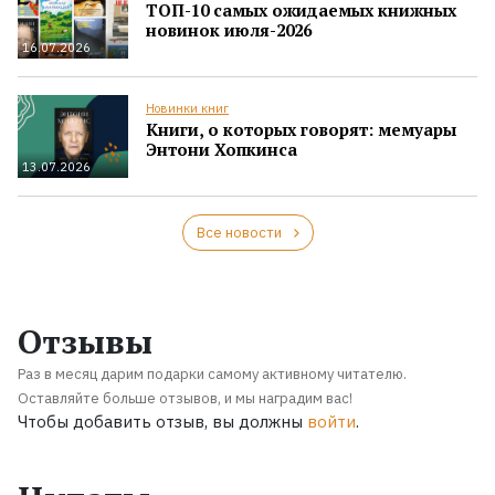
ТОП-10 самых ожидаемых книжных
новинок июля-2026
16.07.2026
Новинки книг
Книги, о которых говорят: мемуары
Энтони Хопкинса
13.07.2026
Все новости
Отзывы
Раз в месяц дарим подарки самому активному читателю.
Оставляйте больше отзывов, и мы наградим вас!
Чтобы добавить отзыв, вы должны
войти
.