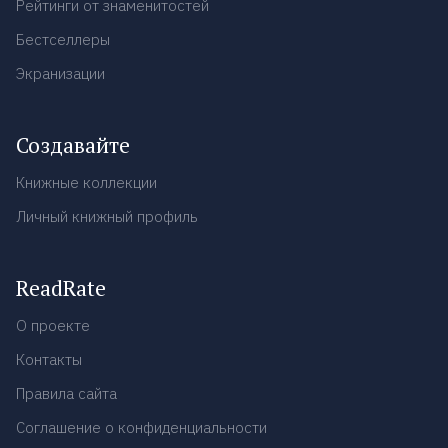
Рейтинги от знаменитостей
Бестселлеры
Экранизации
Создавайте
Книжные коллекции
Личный книжный профиль
ReadRate
О проекте
Контакты
Правила сайта
Соглашение о конфиденциальности